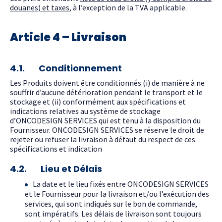
douanes) et taxes
, à l’exception de la TVA applicable.
Article 4 – Livraison
4.1. Conditionnement
Les Produits doivent être conditionnés (i) de manière à ne
souffrir d’aucune détérioration pendant le transport et le
stockage et (ii) conformément aux spécifications et
indications relatives au système de stockage
d’ONCODESIGN SERVICES qui est tenu à la disposition du
Fournisseur. ONCODESIGN SERVICES se réserve le droit de
rejeter ou refuser la livraison à défaut du respect de ces
spécifications et indication
4.2. Lieu et Délais
La date et le lieu fixés entre ONCODESIGN SERVICES
et le Fournisseur pour la livraison et/ou l’exécution des
services, qui sont indiqués sur le bon de commande,
sont impératifs. Les délais de livraison sont toujours