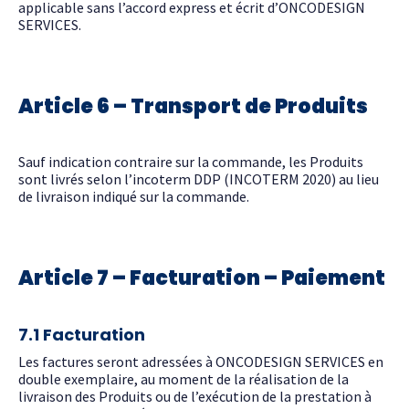
applicable sans l’accord express et écrit d’ONCODESIGN
SERVICES.
Article 6 – Transport de Produits
Sauf indication contraire sur la commande, les Produits
sont livrés selon l’incoterm DDP (INCOTERM 2020) au lieu
de livraison indiqué sur la commande.
Article 7 – Facturation – Paiement
7.1 Facturation
Les factures seront adressées à ONCODESIGN SERVICES en
double exemplaire, au moment de la réalisation de la
livraison des Produits ou de l’exécution de la prestation à