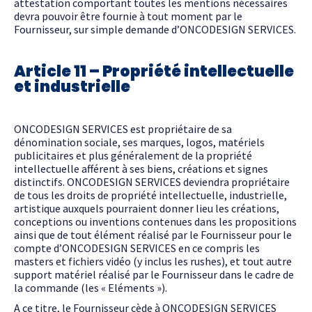
attestation comportant toutes les mentions nécessaires
devra pouvoir être fournie à tout moment par le
Fournisseur, sur simple demande d’ONCODESIGN SERVICES.
Article 11 – Propriété intellectuelle
et industrielle
ONCODESIGN SERVICES est propriétaire de sa
dénomination sociale, ses marques, logos, matériels
publicitaires et plus généralement de la propriété
intellectuelle afférent à ses biens, créations et signes
distinctifs. ONCODESIGN SERVICES deviendra propriétaire
de tous les droits de propriété intellectuelle, industrielle,
artistique auxquels pourraient donner lieu les créations,
conceptions ou inventions contenues dans les propositions
ainsi que de tout élément réalisé par le Fournisseur pour le
compte d’ONCODESIGN SERVICES en ce compris les
masters et fichiers vidéo (y inclus les rushes), et tout autre
support matériel réalisé par le Fournisseur dans le cadre de
la commande (les « Eléments »).
A ce titre, le Fournisseur cède à ONCODESIGN SERVICES