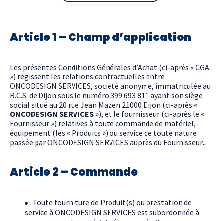
Article 1 – Champ d’application
Les présentes Conditions Générales d’Achat (ci-après « CGA
») régissent les relations contractuelles entre
ONCODESIGN SERVICES, société anonyme, immatriculée au
R.C.S. de Dijon sous le numéro 399 693 811 ayant son siège
social situé au 20 rue Jean Mazen 21000 Dijon (ci-après «
ONCODESIGN SERVICES
»), et le fournisseur (ci-après le «
Fournisseur ») relatives à toute commande de matériel,
équipement (les « Produits ») ou service de toute nature
passée par ONCODESIGN SERVICES auprès du Fournisseur
.
Article 2 – Commande
Toute fourniture de Produit(s) ou prestation de
service à ONCODESIGN SERVICES est subordonnée à