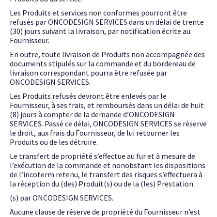
Les Produits et services non conformes pourront être
refusés par ONCODESIGN SERVICES dans un délai de trente
(30) jours suivant la livraison, par notification écrite au
Fournisseur.
En outre, toute livraison de Produits non accompagnée des
documents stipulés sur la commande et du bordereau de
livraison correspondant pourra être refusée par
ONCODESIGN SERVICES.
Les Produits refusés devront être enlevés par le
Fournisseur, à ses frais, et remboursés dans un délai de huit
(8) jours à compter de la demande d’ONCODESIGN
SERVICES. Passé ce délai, ONCODESIGN SERVICES se réserve
le droit, aux frais du Fournisseur, de lui retourner les
Produits ou de les détruire.
Le transfert de propriété s’effectue au fur et à mesure de
l’exécution de la commande et nonobstant les dispositions
de l’incoterm retenu, le transfert des risques s’effectuera à
la réception du (des) Produit(s) ou de la (les) Prestation
(s) par ONCODESIGN SERVICES.
Aucune clause de réserve de propriété du Fournisseur n’est