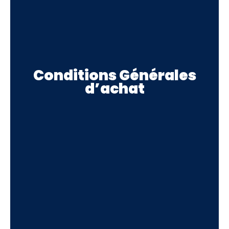
Conditions Générales
d’achat