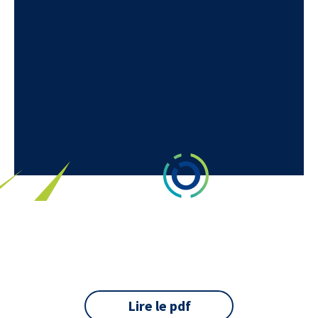
Lire le pdf