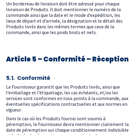
Un bordereau de livraison doit être adressé pour chaque
livraison de Produits. Il doit mentionner le numéro de la
commande ainsi que la date et le mode d’expédition, les
lieux de départ et d’arrivée, la désignation et le détail des
Produits livrés dans les mêmes termes que ceux de la
commande, ainsi que les poids bruts et nets.
Article 5 – Conformité – Réception
5.1. Conformité
Le Fournisseur garantit que les Produits livrés, ainsi que
l’emballage et l’étiquetage, les cas échéants, et/ou les
services sont conformes en tous points à la commande, aux
éventuelles spécifications contractuelles et aux normes en
vigueur.
Dans le cas où les Produits fournis sont soumis à
péremption, le Fournisseur devra mentionner clairement la
date de péremption sur chaque conditionnement indivisible