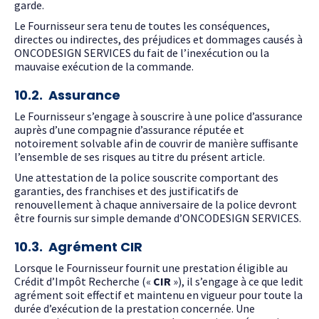
garde.
Le Fournisseur sera tenu de toutes les conséquences,
directes ou indirectes, des préjudices et dommages causés à
ONCODESIGN SERVICES du fait de l’inexécution ou la
mauvaise exécution de la commande.
10.2. Assurance
Le Fournisseur s’engage à souscrire à une police d’assurance
auprès d’une compagnie d’assurance réputée et
notoirement solvable afin de couvrir de manière suffisante
l’ensemble de ses risques au titre du présent article.
Une attestation de la police souscrite comportant des
garanties, des franchises et des justificatifs de
renouvellement à chaque anniversaire de la police devront
être fournis sur simple demande d’ONCODESIGN SERVICES.
10.3. Agrément CIR
Lorsque le Fournisseur fournit une prestation éligible au
Crédit d’Impôt Recherche («
CIR
»), il s’engage à ce que ledit
agrément soit effectif et maintenu en vigueur pour toute la
durée d’exécution de la prestation concernée. Une