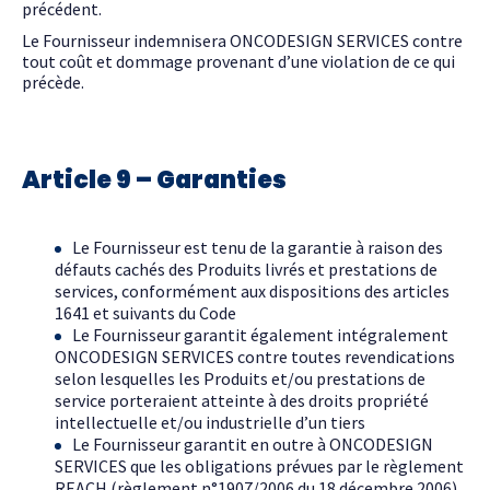
précédent.
Le Fournisseur indemnisera ONCODESIGN SERVICES contre
tout coût et dommage provenant d’une violation de ce qui
précède.
Article 9 – Garanties
Le Fournisseur est tenu de la garantie à raison des
défauts cachés des Produits livrés et prestations de
services, conformément aux dispositions des articles
1641 et suivants du Code
Le Fournisseur garantit également intégralement
ONCODESIGN SERVICES contre toutes revendications
selon lesquelles les Produits et/ou prestations de
service porteraient atteinte à des droits propriété
intellectuelle et/ou industrielle d’un tiers
Le Fournisseur garantit en outre à ONCODESIGN
SERVICES que les obligations prévues par le règlement
REACH (règlement n°1907/2006 du 18 décembre 2006)