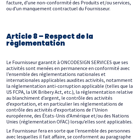
facture, d’une non-conformité des Produits et/ou services,
ou d’un manquement contractuel du Fournisseur.
Article 8 – Respect de la
règlementation
Le Fournisseur garantit à ONCODESIGN SERVICES que ses
activités sont menées en permanence en conformité avec
l’ensemble des réglementations nationales et
internationales applicables auxdites activités, notamment
la réglementation anti-corruption applicable (telles que la
US FCPA, la UK Bribery Act, etc.), la réglementation relative
au blanchiment d’argent, le contrôle des activités
d’exportation, et en particulier les réglementations de
contrôle des activités d’exportations de l’Union
européenne, des États-Unis d’Amérique et/ou des Nations
Unies (réglementation OFAC) lorsqu’elles sont applicables.
Le Fournisseur fera en sorte que l’ensemble des personnes
avec lesquelles il fait affaire, se conforment au paragraphe