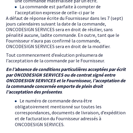
une commande matérialisée par un écrit.
La commande est parfaite à compter de
l’acceptation expresse de celle-ci par le
A défaut de réponse écrite du Fournisseur dans les 7 (sept)
jours calendaires suivant la date de la commande,
ONCODESIGN SERVICES sera en droit de résilier, sans
pénalité aucune, ladite commande. En outre, tant que le
Fournisseur n’aura pas confirmé la commande,
ONCODESIGN SERVICES sera en droit de la modifier.
Tout commencement d’exécution présumera de
l’acceptation de la commande par le Fournisseur.
En l’absence de conditions particulières acceptées par écrit
par ONCODESIGN SERVICES ou de contrat signé entre
ONCODESIGN SERVICES et le Fournisseur, l’acceptation de
la commande concernée emporte de plein droit
l’acceptation des présentes
.
Le numéro de commande devra être
obligatoirement mentionné sur toutes les
correspondances, documents de livraison, d’expédition
et de facturation du Fournisseur adressés à
ONCODESIGN SERVICES.