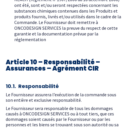
ont été, sont et/ou seront respectées concernant les
substances chimiques contenues dans les Produits et
produits fournis, livrés et/ou utilisés dans le cadre de la
Commande. Le Fournisseur doit remettre à
ONCODESIGN SERVICES la preuve du respect de cette
garantie et la documentation prévue par la
réglementation
Article 10 – Responsabilité –
Assurances – Agrément CIR
10.1. Responsabilité
Le Fournisseur assurera l’exécution de la commande sous
son entière et exclusive responsabilité.
Le Fournisseur sera responsable de tous les dommages
causés à ONCODESIGN SERVICES ou à tout tiers, que ces
dommages soient causés par le Fournisseur ou par les
personnes et les biens se trouvant sous son autorité ou sa